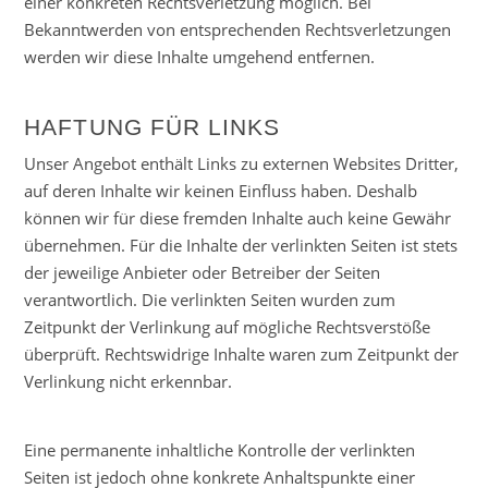
einer konkreten Rechtsverletzung möglich. Bei
Bekanntwerden von entsprechenden Rechtsverletzungen
werden wir diese Inhalte umgehend entfernen.
HAFTUNG FÜR LINKS
Unser Angebot enthält Links zu externen Websites Dritter,
auf deren Inhalte wir keinen Einfluss haben. Deshalb
können wir für diese fremden Inhalte auch keine Gewähr
übernehmen. Für die Inhalte der verlinkten Seiten ist stets
der jeweilige Anbieter oder Betreiber der Seiten
verantwortlich. Die verlinkten Seiten wurden zum
Zeitpunkt der Verlinkung auf mögliche Rechtsverstöße
überprüft. Rechtswidrige Inhalte waren zum Zeitpunkt der
Verlinkung nicht erkennbar.
Eine permanente inhaltliche Kontrolle der verlinkten
Seiten ist jedoch ohne konkrete Anhaltspunkte einer