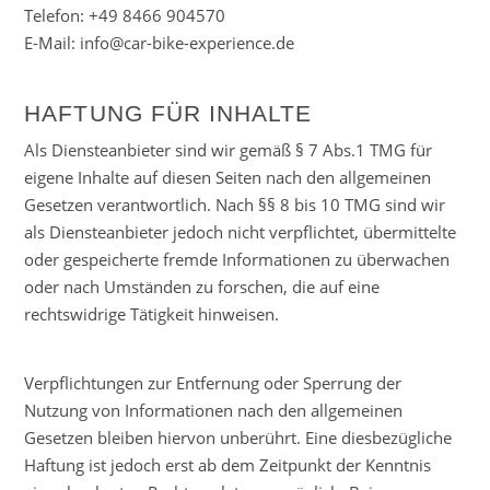
Telefon: +49 8466 904570
E-Mail: info@car-bike-experience.de
HAFTUNG FÜR INHALTE
Als Diensteanbieter sind wir gemäß § 7 Abs.1 TMG für
eigene Inhalte auf diesen Seiten nach den allgemeinen
Gesetzen verantwortlich. Nach §§ 8 bis 10 TMG sind wir
als Diensteanbieter jedoch nicht verpflichtet, übermittelte
oder gespeicherte fremde Informationen zu überwachen
oder nach Umständen zu forschen, die auf eine
rechtswidrige Tätigkeit hinweisen.
Verpflichtungen zur Entfernung oder Sperrung der
Nutzung von Informationen nach den allgemeinen
Gesetzen bleiben hiervon unberührt. Eine diesbezügliche
Haftung ist jedoch erst ab dem Zeitpunkt der Kenntnis