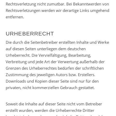
Rechtsverletzung nicht zumutbar. Bei Bekanntwerden von
Rechtsverletzungen werden wir derartige Links umgehend
entfernen.
URHEBERRECHT
Die durch die Seitenbetreiber erstellten Inhalte und Werke
auf diesen Seiten unterliegen dem deutschen
Urheberrecht. Die Vervielfältigung, Bearbeitung,
Verbreitung und jede Art der Verwertung außerhalb der
Grenzen des Urheberrechtes bedürfen der schriftlichen
Zustimmung des jeweiligen Autors bzw. Erstellers.
Downloads und Kopien dieser Seite sind nur für den
privaten, nicht kommerziellen Gebrauch gestattet.
Soweit die Inhalte auf dieser Seite nicht vom Betreiber
erstellt wurden, werden die Urheberrechte Dritter