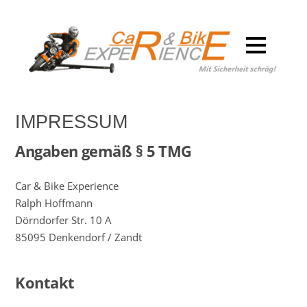
IMPRESSUM
Angaben gemäß § 5 TMG
Car & Bike Experience
Ralph Hoffmann
Dörndorfer Str. 10 A
85095 Denkendorf / Zandt
Kontakt