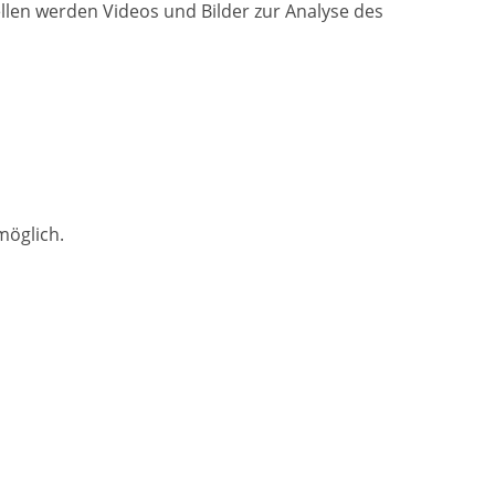
llen werden Videos und Bilder zur Analyse des
möglich.