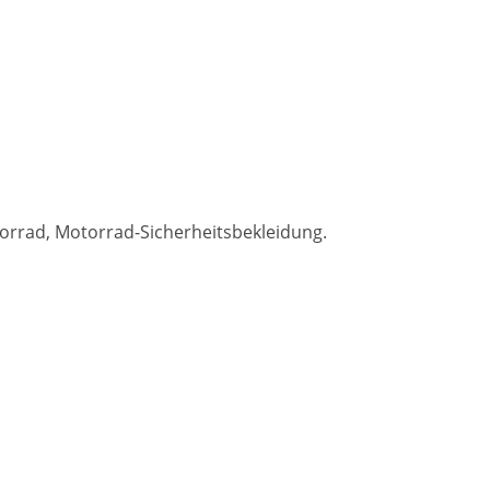
, Motorrad, Motorrad-Sicherheitsbekleidung.