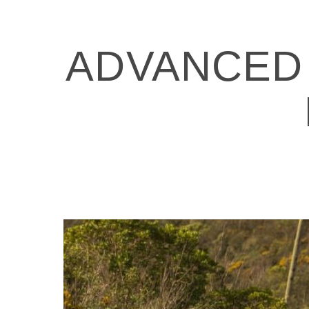
ADVANCED 