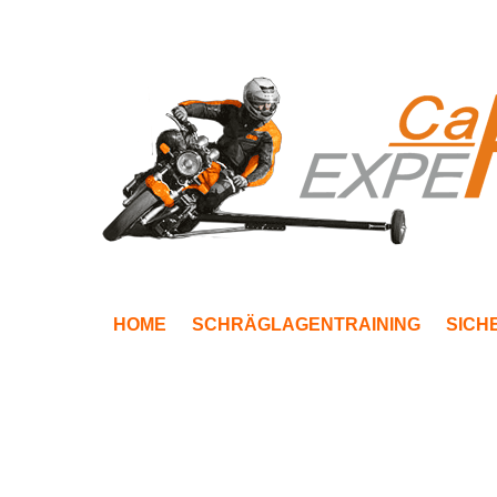
HOME
SCHRÄGLAGENTRAINING
SICH