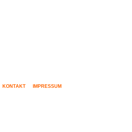
KONTAKT
IMPRESSUM