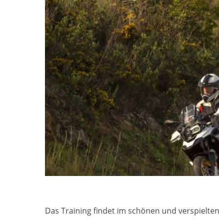
Das Training findet im schönen und verspielten