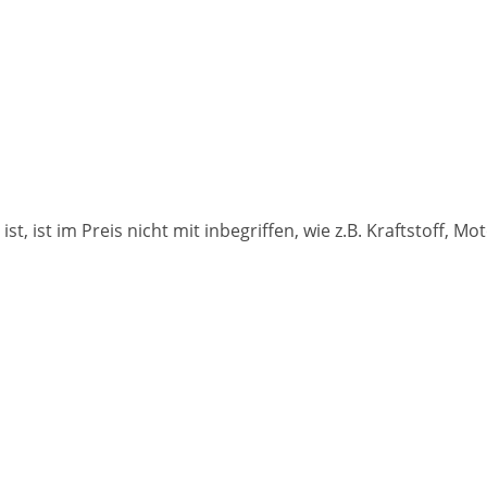
t ist, ist im Preis nicht mit inbegriffen, wie z.B. Kraftstoff