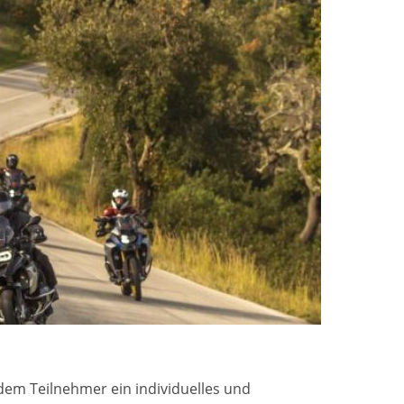
edem Teilnehmer ein individuelles und