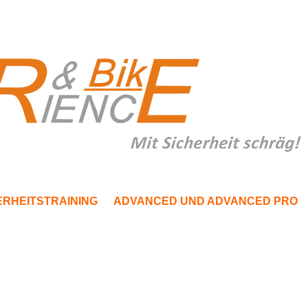
ERHEITSTRAINING
ADVANCED UND ADVANCED PRO
ADVANCED